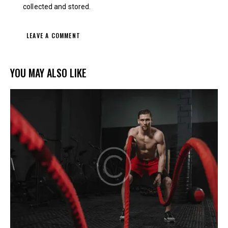
collected and stored
.
YOU MAY ALSO LIKE