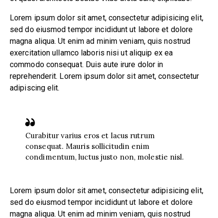
Lorem ipsum dolor sit amet, consectetur adipisicing elit,
sed do eiusmod tempor incididunt ut labore et dolore
magna aliqua. Ut enim ad minim veniam, quis nostrud
exercitation ullamco laboris nisi ut aliquip ex ea
commodo consequat. Duis aute irure dolor in
reprehenderit. Lorem ipsum dolor sit amet, consectetur
adipiscing elit.
Curabitur varius eros et lacus rutrum
consequat. Mauris sollicitudin enim
condimentum, luctus justo non, molestie nisl.
Lorem ipsum dolor sit amet, consectetur adipisicing elit,
sed do eiusmod tempor incididunt ut labore et dolore
magna aliqua. Ut enim ad minim veniam, quis nostrud