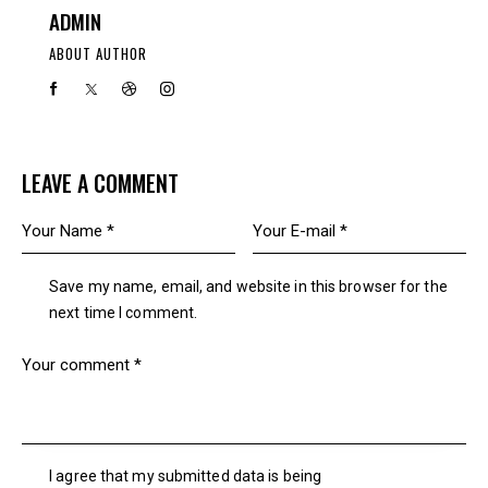
ADMIN
ABOUT AUTHOR
LEAVE A COMMENT
Save my name, email, and website in this browser for the
next time I comment.
I agree that my submitted data is being