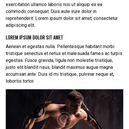
exercitation ullamco laboris nisi ut aliquip ex ea
commodo consequat. Duis aute irure dolor in
reprehenderit. Lorem ipsum dolor sit amet, consectetur
adipiscing elit.
LOREM IPSUM DOLOR SIT AMET
Aenean et egestas nulla. Pellentesque habitant morbi
tristique senectus et netus et malesuada fames ac turpis
egestas. Fusce gravida, ligula non molestie tristique,
justo elit blandit risus, blandit maximus augue magna
accumsan ante. Duis id mi tristique, pulvinar neque at,
lobortis tortor.