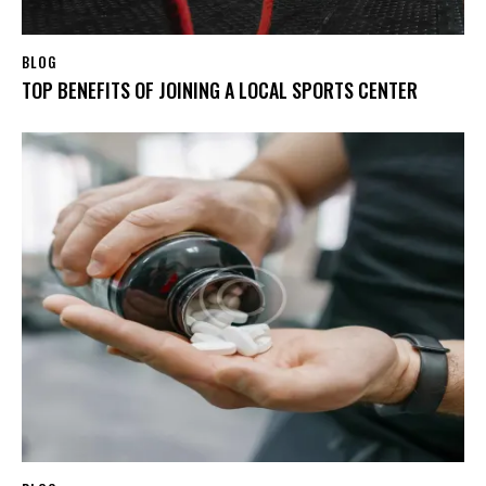
BLOG
TOP BENEFITS OF JOINING A LOCAL SPORTS CENTER