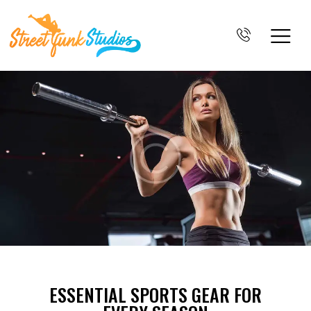
BLOG
ESSENTIAL SPORTS GEAR FOR