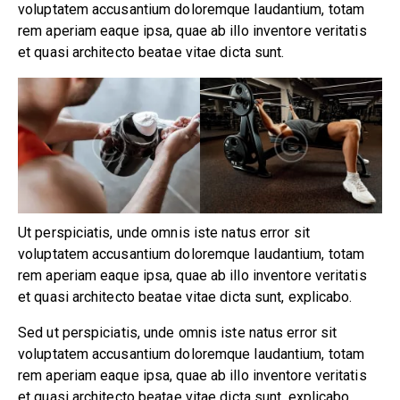
voluptatem accusantium doloremque laudantium, totam
rem aperiam eaque ipsa, quae ab illo inventore veritatis
et quasi architecto beatae vitae dicta sunt.
Ut perspiciatis, unde omnis iste natus error sit
voluptatem accusantium doloremque laudantium, totam
rem aperiam eaque ipsa, quae ab illo inventore veritatis
et quasi architecto beatae vitae dicta sunt, explicabo.
Sed ut perspiciatis, unde omnis iste natus error sit
voluptatem accusantium doloremque laudantium, totam
rem aperiam eaque ipsa, quae ab illo inventore veritatis
et quasi architecto beatae vitae dicta sunt, explicabo.