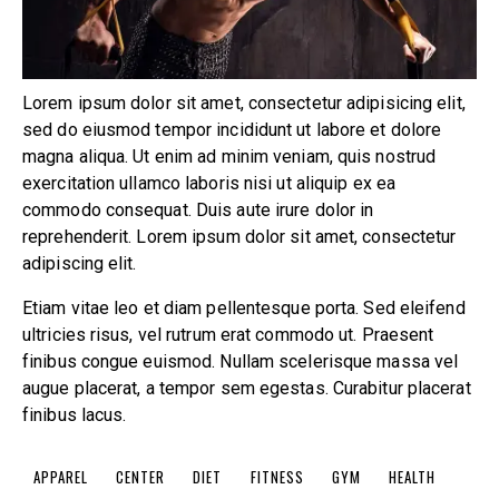
Lorem ipsum dolor sit amet, consectetur adipisicing elit,
sed do eiusmod tempor incididunt ut labore et dolore
magna aliqua. Ut enim ad minim veniam, quis nostrud
exercitation ullamco laboris nisi ut aliquip ex ea
commodo consequat. Duis aute irure dolor in
reprehenderit. Lorem ipsum dolor sit amet, consectetur
adipiscing elit.
Etiam vitae leo et diam pellentesque porta. Sed eleifend
ultricies risus, vel rutrum erat commodo ut. Praesent
finibus congue euismod. Nullam scelerisque massa vel
augue placerat, a tempor sem egestas. Curabitur placerat
finibus lacus.
APPAREL
CENTER
DIET
FITNESS
GYM
HEALTH