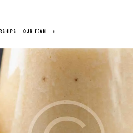
RSHIPS
OUR TEAM