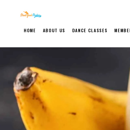
HOME
ABOUT US
DANCE CLASSES
MEMBE